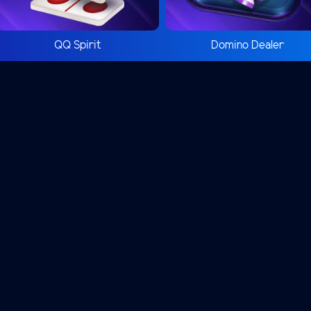
QQ Spirit
Domino Dealer