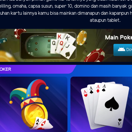
eliling, omaha, capsa susun, super 10, domino dan masih banyak 
ruhan kartu lainnya kamu bisa mainkan dimanapun dan kapanpun 
ataupun tablet.
Dow
OKER