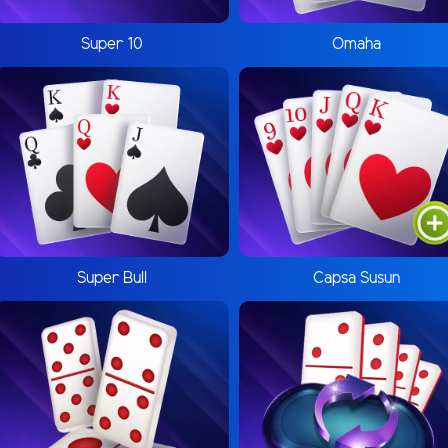
Super 10
Omaha
Super Bull
Capsa Susun