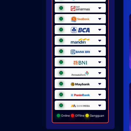
Online
Offline
Gangguan