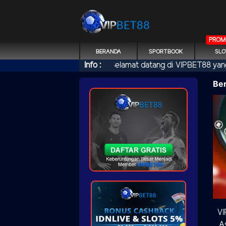
PRO
BERANDA
SPORTBOOK
SLO
Selamat datang di VIPBET88 yang merupakan situs s
Info :
Be
VI
A