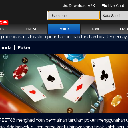
Download APK
Live Chat
MO
TS
IDNLIVE
POKER
TOGEL
LIVE
lot gacor hari ini dan taruhan bola terpercaya dan game online 
randa
Poker
PBET88 menghadirkan permainan taruhan poker menggunakan uang
sia. Ada banyak pilihan game kartu lainnya yang tidak kalah se