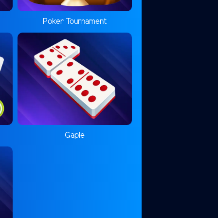
Poker Tournament
Gaple